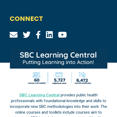
CONNECT
SBC Learning Central
provides public health
professionals with foundational knowledge and skills to
incorporate new SBC methodologies into their work. The
online courses and toolkits include courses aim to