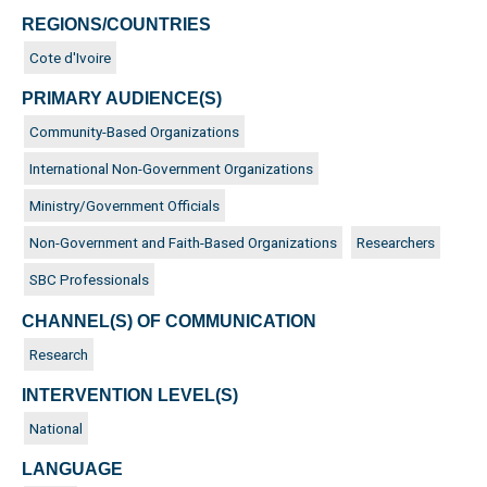
REGIONS/COUNTRIES
Cote d'Ivoire
PRIMARY AUDIENCE(S)
Community-Based Organizations
International Non-Government Organizations
Ministry/Government Officials
Non-Government and Faith-Based Organizations
Researchers
SBC Professionals
CHANNEL(S) OF COMMUNICATION
Research
INTERVENTION LEVEL(S)
National
LANGUAGE