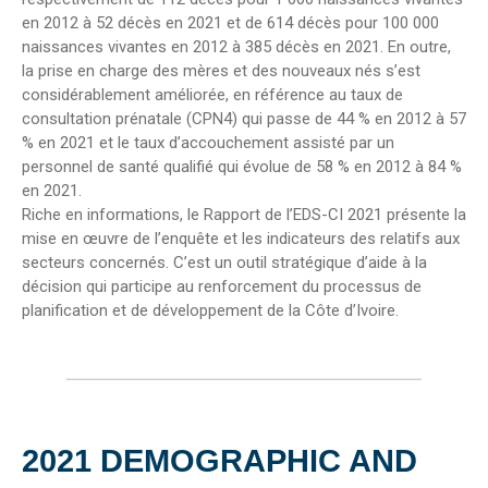
en 2012 à 52 décès en 2021 et de 614 décès pour 100 000
naissances vivantes en 2012 à 385 décès en 2021. En outre,
la prise en charge des mères et des nouveaux nés s’est
considérablement améliorée, en référence au taux de
consultation prénatale (CPN4) qui passe de 44 % en 2012 à 57
% en 2021 et le taux d’accouchement assisté par un
personnel de santé qualifié qui évolue de 58 % en 2012 à 84 %
en 2021.
Riche en informations, le Rapport de l’EDS-CI 2021 présente la
mise en œuvre de l’enquête et les indicateurs des relatifs aux
secteurs concernés. C’est un outil stratégique d’aide à la
décision qui participe au renforcement du processus de
planification et de développement de la Côte d’Ivoire.
2021 DEMOGRAPHIC AND