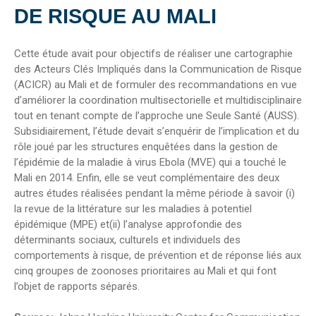
DE RISQUE AU MALI
Cette étude avait pour objectifs de réaliser une cartographie
des Acteurs Clés Impliqués dans la Communication de Risque
(ACICR) au Mali et de formuler des recommandations en vue
d’améliorer la coordination multisectorielle et multidisciplinaire
tout en tenant compte de l’approche une Seule Santé (AUSS).
Subsidiairement, l’étude devait s’enquérir de l’implication et du
rôle joué par les structures enquêtées dans la gestion de
l’épidémie de la maladie à virus Ebola (MVE) qui a touché le
Mali en 2014. Enfin, elle se veut complémentaire des deux
autres études réalisées pendant la même période à savoir (i)
la revue de la littérature sur les maladies à potentiel
épidémique (MPE) et(ii) l’analyse approfondie des
déterminants sociaux, culturels et individuels des
comportements à risque, de prévention et de réponse liés aux
cinq groupes de zoonoses prioritaires au Mali et qui font
l’objet de rapports séparés.