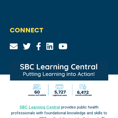
CONNECT
SBC Learning Central
provides public health
professionals with foundational knowledge and skills to