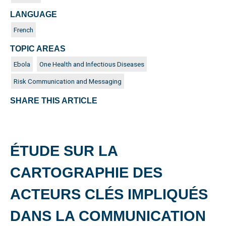
LANGUAGE
French
TOPIC AREAS
Ebola
One Health and Infectious Diseases
Risk Communication and Messaging
SHARE THIS ARTICLE
ÉTUDE SUR LA
CARTOGRAPHIE DES
ACTEURS CLÉS IMPLIQUÉS
DANS LA COMMUNICATION