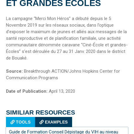
ET GRANDES ECOLES
La campagne “Merci Mon Héros” a débuté depuis le 5
Novembre 2019 sur les réseaux sociaux, dans l’optique
d’exposer le maximum de jeunes et alliés aux messages de la
santé reproductive et de planification familiale, une activité
communautaire dénommée caravane “Ciné-École et grandes-
Écoles” s’est déroulée du 27 au 31 Janv. 2020 dans le district
de Bouaké.
Source:
Breakthrough ACTION/Johns Hopkins Center for
Communication Programs
Date of Publication:
April 13, 2020
SIMILIAR RESOURCES
TOOLS
EXAMPLES
Guide de Formation Conseil Dépistage du VIH au niveau