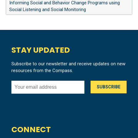
Informing Social and Behavior Change Programs using
Social Listening and Social Monitoring
STAY UPDATED
Subscribe to our newsletter and receive updates on new
resources from the Compass.
CONNECT