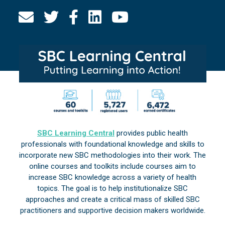
SBC Learning Central
provides public health
professionals with foundational knowledge and skills to
incorporate new SBC methodologies into their work. The
online courses and toolkits include courses aim to
increase SBC knowledge across a variety of health
topics. The goal is to help institutionalize SBC
approaches and create a critical mass of skilled SBC
practitioners and supportive decision makers worldwide.