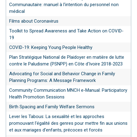
Communautaire: manuel à l'intention du personnel non
médical
Films about Coronavirus
Toolkit to Spread Awareness and Take Action on COVID-
19
COVID-19: Keeping Young People Healthy
Plan Stratégique National de Plaidoyer en matière de lutte
contre le Paludisme (PSNPP) en Côte d'Ivoire 2018-2023
Advocating for Social and Behavior Change in Family
Planning Programs: A Message Framework
Community Communication MNCH e-Manual: Participatory
Health Promotion Sessions
Birth Spacing and Family Welfare Sermons
Lever les Tabous: La sexualité et les approches
promouvant l’égalité des genres pour mettre fin aux unions
et aux mariages d’enfants, précoces et forcés