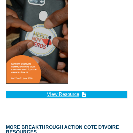
View Resource
MORE BREAKTHROUGH ACTION COTE D’IVOIRE
RESOURCES