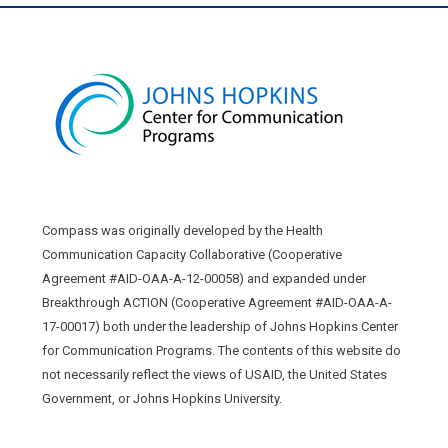
Compass was originally developed by the Health
Communication Capacity Collaborative (Cooperative
Agreement #AID-OAA-A-12-00058) and expanded under
Breakthrough ACTION (Cooperative Agreement #AID-OAA-A-
17-00017) both under the leadership of Johns Hopkins Center
for Communication Programs. The contents of this website do
not necessarily reflect the views of USAID, the United States
Government, or Johns Hopkins University.