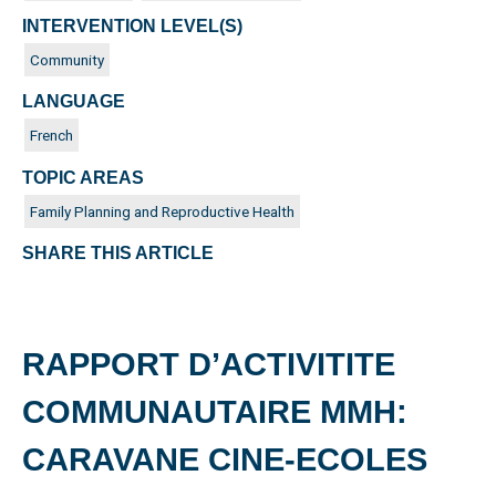
INTERVENTION LEVEL(S)
Community
LANGUAGE
French
TOPIC AREAS
Family Planning and Reproductive Health
SHARE THIS ARTICLE
RAPPORT D’ACTIVITITE
COMMUNAUTAIRE MMH:
CARAVANE CINE-ECOLES