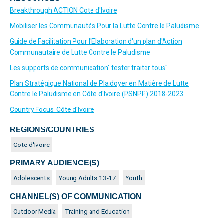
Breakthrough ACTION Cote d'Ivoire
Mobiliser les Communautés Pour la Lutte Contre le Paludisme
Guide de Facilitation Pour l'Elaboration d'un plan d'Action
Communautaire de Lutte Contre le Paludisme
Les supports de communication" tester traiter tous"
Plan Stratégique National de Plaidoyer en Matière de Lutte
Contre le Paludisme en Côte d'Ivoire (PSNPP) 2018-2023
Country Focus: Côte d'Ivoire
REGIONS/COUNTRIES
Cote d'Ivoire
PRIMARY AUDIENCE(S)
Adolescents
Young Adults 13-17
Youth
CHANNEL(S) OF COMMUNICATION
Outdoor Media
Training and Education