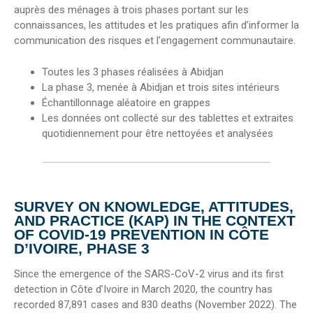
auprès des ménages à trois phases portant sur les
connaissances, les attitudes et les pratiques afin d’informer la
communication des risques et l’engagement communautaire.
Toutes les 3 phases réalisées à Abidjan
La phase 3, menée à Abidjan et trois sites intérieurs
Échantillonnage aléatoire en grappes
Les données ont collecté sur des tablettes et extraites
quotidiennement pour être nettoyées et analysées
SURVEY ON KNOWLEDGE, ATTITUDES,
AND PRACTICE (KAP) IN THE CONTEXT
OF COVID-19 PREVENTION IN CÔTE
D’IVOIRE, PHASE 3
Since the emergence of the SARS-CoV-2 virus and its first
detection in Côte d’Ivoire in March 2020, the country has
recorded 87,891 cases and 830 deaths (November 2022). The