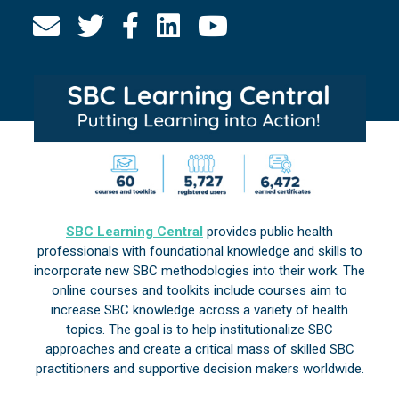
SBC Learning Central
provides public health
professionals with foundational knowledge and skills to
incorporate new SBC methodologies into their work. The
online courses and toolkits include courses aim to
increase SBC knowledge across a variety of health
topics. The goal is to help institutionalize SBC
approaches and create a critical mass of skilled SBC
practitioners and supportive decision makers worldwide.