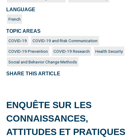
LANGUAGE
French
TOPIC AREAS
COVID-19
COVID-19 and Risk Communication
COVID-19 Prevention
COVID-19 Research
Health Security
Social and Behavior Change Methods
SHARE THIS ARTICLE
ENQUÊTE SUR LES
CONNAISSANCES,
ATTITUDES ET PRATIQUES