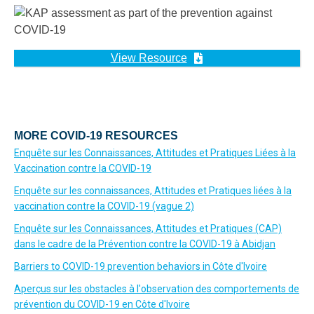
View Resource
MORE COVID-19 RESOURCES
Enquête sur les Connaissances, Attitudes et Pratiques Liées à la
Vaccination contre la COVID-19
Enquête sur les connaissances, Attitudes et Pratiques liées à la
vaccination contre la COVID-19 (vague 2)
Enquête sur les Connaissances, Attitudes et Pratiques (CAP)
dans le cadre de la Prévention contre la COVID-19 à Abidjan
Barriers to COVID-19 prevention behaviors in Côte d'Ivoire
Aperçus sur les obstacles à l'observation des comportements de
prévention du COVID-19 en Côte d'Ivoire