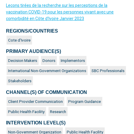
Leçons tirées de la recherche sur les perceptions de la
vaccination COVID-19 pour les personnes vivant avec une
comorbidité en Côte d'Ivoire Janvier 2023
REGIONS/COUNTRIES
Cote d'Ivoire
PRIMARY AUDIENCE(S)
Decision Makers
Donors
Implementors
International Non-Government Organizations
SBC Professionals
Stakeholders
CHANNEL(S) OF COMMUNICATION
Client Provider Communication
Program Guidance
Public Health Facility
Research
INTERVENTION LEVEL(S)
Non-Government Organization
Public Health Facility