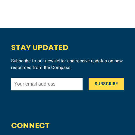
STAY UPDATED
Subscribe to our newsletter and receive updates on new
resources from the Compass.
CONNECT