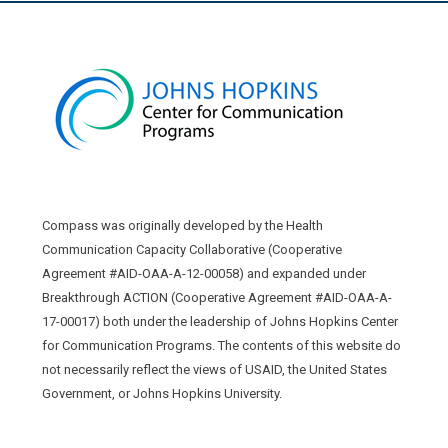
Compass was originally developed by the Health
Communication Capacity Collaborative (Cooperative
Agreement #AID-OAA-A-12-00058) and expanded under
Breakthrough ACTION (Cooperative Agreement #AID-OAA-A-
17-00017) both under the leadership of Johns Hopkins Center
for Communication Programs. The contents of this website do
not necessarily reflect the views of USAID, the United States
Government, or Johns Hopkins University.